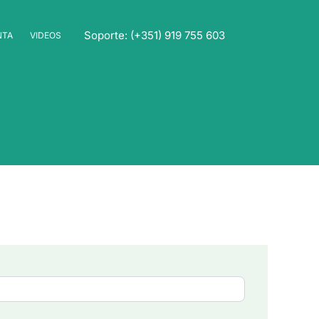
Soporte: (+351) 919 755 603
NTA
VIDEOS