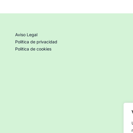
Aviso Legal
Política de privacidad
Politica de cookies