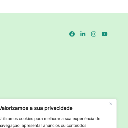
Valorizamos a sua privacidade
Utilizamos cookies para melhorar a sua experiência de
navegação, apresentar anúncios ou conteúdos