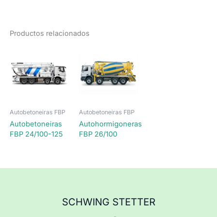
Productos relacionados
Autobetoneiras FBP
Autobetoneiras FBP
Autobetoneiras
Autohormigoneras
FBP 24/100-125
FBP 26/100
SCHWING STETTER