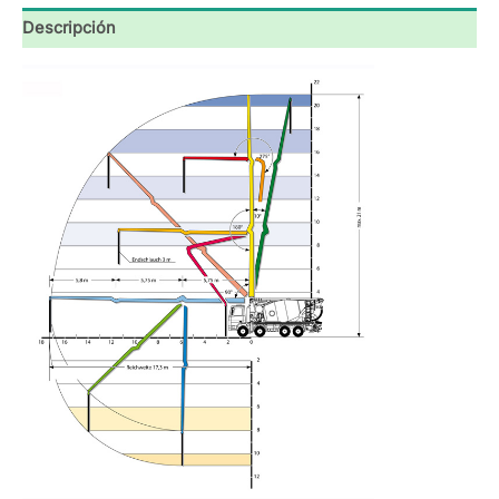
Descripción