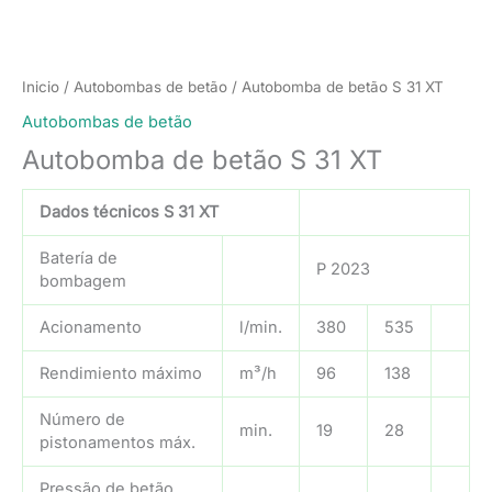
Inicio
/
Autobombas de betão
/ Autobomba de betão S 31 XT
Autobombas de betão
Autobomba de betão S 31 XT
Dados técnicos S 31 XT
Batería de
P 2023
bombagem
Acionamento
l/min.
380
535
Rendimiento máximo
m³/h
96
138
Número de
min.
19
28
pistonamentos máx.
Pressão de betão